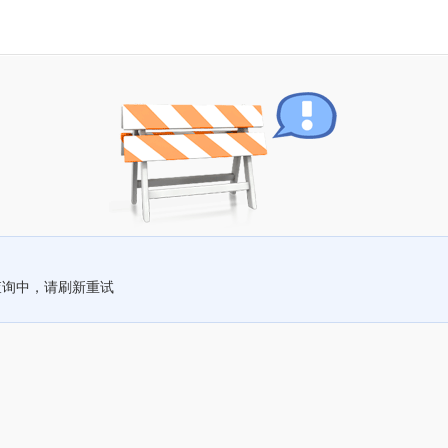
查询中，请刷新重试